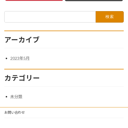
検
索:
アーカイブ
2023年5月
カテゴリー
未分類
お問い合わせ